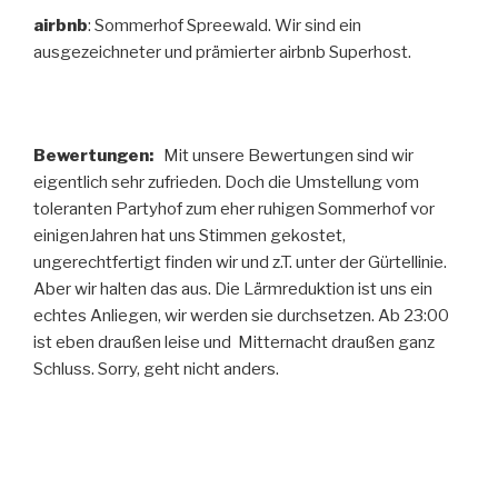
airbnb
: Sommerhof Spreewald. Wir sind ein
ausgezeichneter und prämierter airbnb Superhost.
Bewertungen:
Mit unsere Bewertungen sind wir
eigentlich sehr zufrieden. Doch die Umstellung vom
toleranten Partyhof zum eher ruhigen Sommerhof vor
einigenJahren hat uns Stimmen gekostet,
ungerechtfertigt finden wir und z.T. unter der Gürtellinie.
Aber wir halten das aus. Die Lärmreduktion ist uns ein
echtes Anliegen, wir werden sie durchsetzen. Ab 23:00
ist eben draußen leise und Mitternacht draußen ganz
Schluss. Sorry, geht nicht anders.