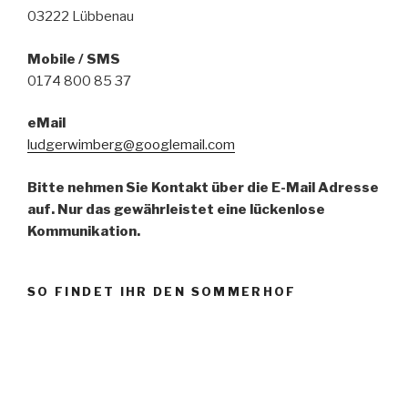
03222 Lübbenau
Mobile / SMS
0174 800 85 37
eMail
ludgerwimberg@googlemail.com
Bitte nehmen Sie Kontakt über die E-Mail Adresse
auf. Nur das gewährleistet eine lückenlose
Kommunikation.
SO FINDET IHR DEN SOMMERHOF