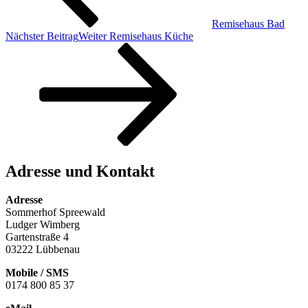
Remisehaus Bad
Nächster Beitrag
Weiter
Remisehaus Küche
Adresse und Kontakt
Adresse
Sommerhof Spreewald
Ludger Wimberg
Gartenstraße 4
03222 Lübbenau
Mobile / SMS
0174 800 85 37