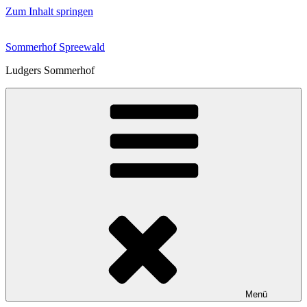
Zum Inhalt springen
Sommerhof Spreewald
Ludgers Sommerhof
Menü