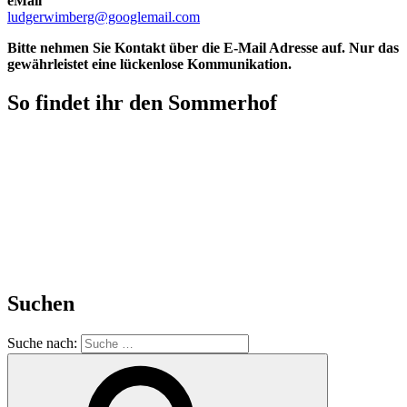
eMail
ludgerwimberg@googlemail.com
Bitte nehmen Sie Kontakt über die E-Mail Adresse auf. Nur das
gewährleistet eine lückenlose Kommunikation.
So findet ihr den Sommerhof
Suchen
Suche nach: