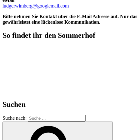
eMail
ludgerwimberg@googlemail.com
Bitte nehmen Sie Kontakt über die E-Mail Adresse auf. Nur das
gewährleistet eine lückenlose Kommunikation.
So findet ihr den Sommerhof
Suchen
Suche nach: