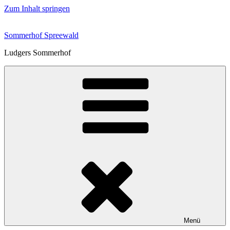
Zum Inhalt springen
Sommerhof Spreewald
Ludgers Sommerhof
Menü