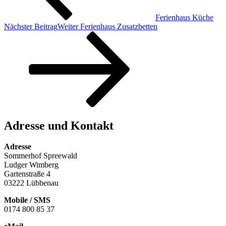
Ferienhaus Küche
Nächster Beitrag
Weiter
Ferienhaus Zusatzbetten
Adresse und Kontakt
Adresse
Sommerhof Spreewald
Ludger Wimberg
Gartenstraße 4
03222 Lübbenau
Mobile / SMS
0174 800 85 37