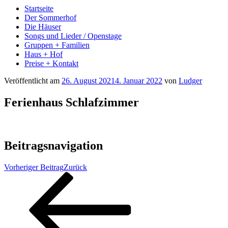
Startseite
Der Sommerhof
Die Häuser
Songs und Lieder / Openstage
Gruppen + Familien
Haus + Hof
Preise + Kontakt
Veröffentlicht am
26. August 2021
4. Januar 2022
von
Ludger
Ferienhaus Schlafzimmer
Beitragsnavigation
Vorheriger Beitrag
Zurück