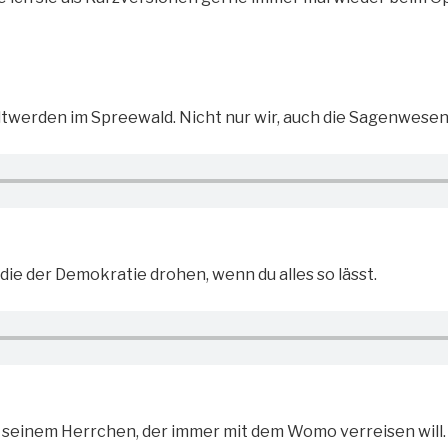
Altwerden im Spreewald. Nicht nur wir, auch die Sagenwese
die der Demokratie drohen, wenn du alles so lässt.
u seinem Herrchen, der immer mit dem Womo verreisen will.